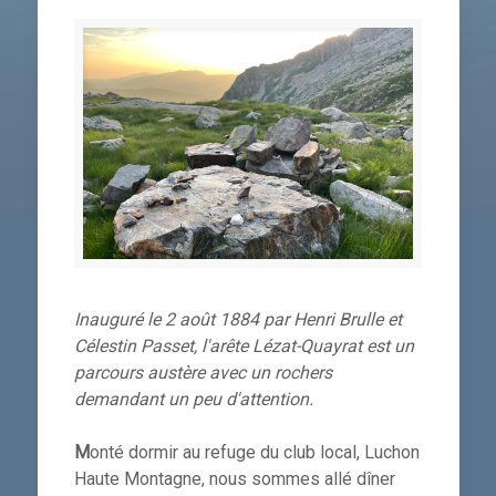
Inauguré le 2 août 1884 par Henri Brulle et
Célestin Passet, l'arête Lézat-Quayrat est un
parcours austère avec un rochers
demandant un peu d'attention.
M
onté dormir au refuge du club local, Luchon
Haute Montagne, nous sommes allé dîner