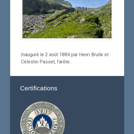
Inauguré le 2 août 1884 par Henri Brulle et
Célestin Passet, l’arête…
Certifications