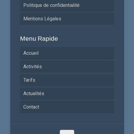
Politique de confidentialité
Mentions Légales
Menu Rapide
Accueil
Activités
Tarifs
Actualités
Contact