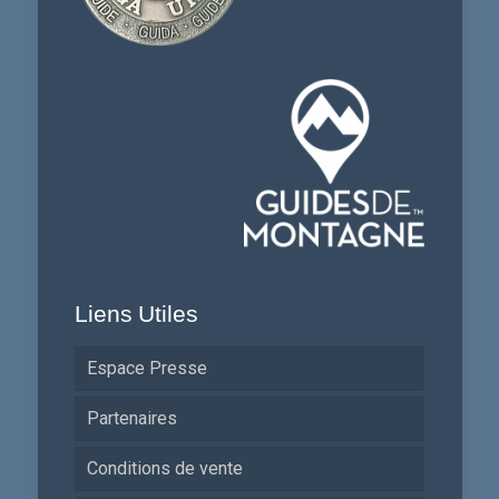
Liens Utiles
Espace Presse
Partenaires
Conditions de vente