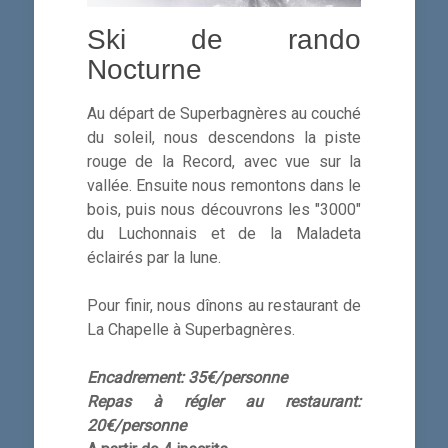
Ski de rando
Nocturne
Au départ de Superbagnères au couché
du soleil, nous descendons la piste
rouge de la Record, avec vue sur la
vallée. Ensuite nous remontons dans le
bois, puis nous découvrons les "3000"
du Luchonnais et de la Maladeta
éclairés par la lune.
Pour finir, nous dînons au restaurant de
La Chapelle à Superbagnères.
Encadrement: 35€/personne
Repas à régler au restaurant:
20€/personne