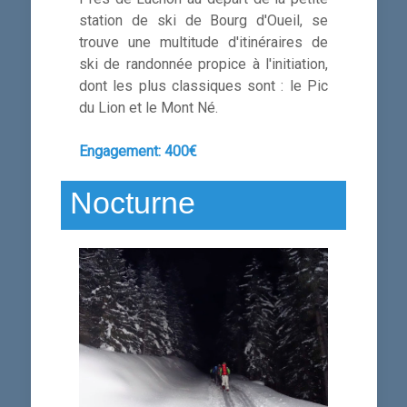
station de ski de Bourg d'Oueil, se
trouve une multitude d'itinéraires de
ski de randonnée propice à l'initiation,
dont les plus classiques sont : le Pic
du Lion et le Mont Né.
Engagement:
400€
Nocturne