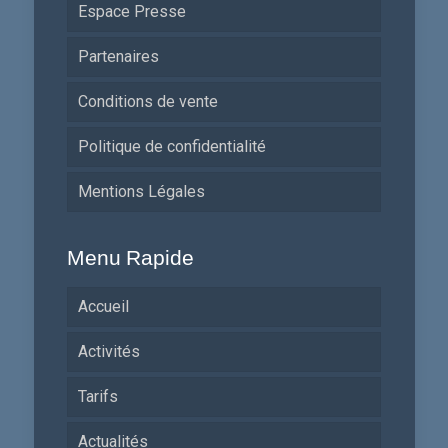
Espace Presse
Partenaires
Conditions de vente
Politique de confidentialité
Mentions Légales
Menu Rapide
Accueil
Activités
Tarifs
Actualités