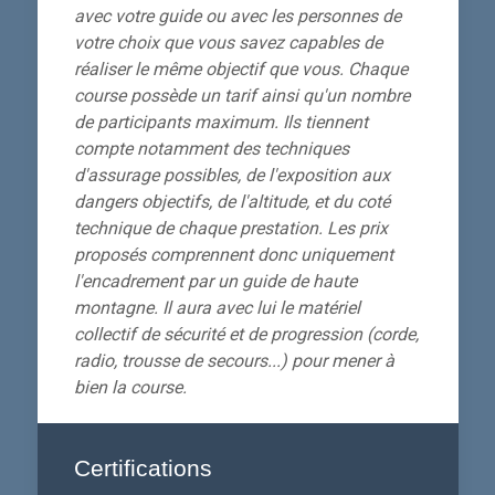
avec votre guide ou avec les personnes de
votre choix que vous savez capables de
réaliser le même objectif que vous. Chaque
course possède un tarif ainsi qu'un nombre
de participants maximum. Ils tiennent
compte notamment des techniques
d'assurage possibles, de l'exposition aux
dangers objectifs, de l'altitude, et du coté
technique de chaque prestation. Les prix
proposés comprennent donc uniquement
l'encadrement par un guide de haute
montagne. Il aura avec lui le matériel
collectif de sécurité et de progression (corde,
radio, trousse de secours...) pour mener à
bien la course.
Certifications