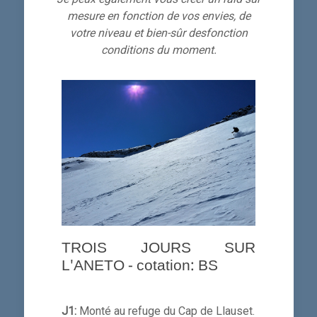
mesure en fonction de vos envies, de
votre niveau et bien-sûr desfonction
conditions du moment.
TROIS JOURS SUR
L'ANETO - cotation: BS
J1:
Monté au refuge du Cap de Llauset.