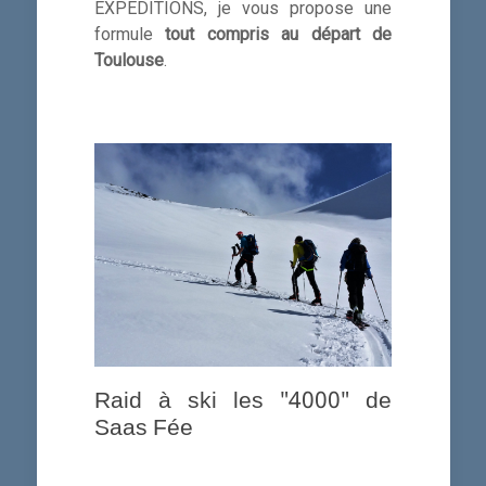
EXPEDITIONS, je vous propose une
formule
tout compris au départ de
Toulouse
.
Raid à ski les "4000" de
Saas Fée