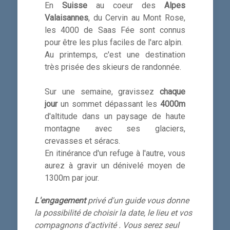
En
Suisse
au coeur des
Alpes
Valaisannes
, du Cervin au Mont Rose,
les 4000 de Saas Fée sont connus
pour être les plus faciles de l'arc alpin.
Au printemps, c'est une destination
très prisée des skieurs de randonnée.
Sur une semaine, gravissez
chaque
jour
un sommet dépassant les
4000m
d'altitude dans un paysage de haute
montagne avec ses glaciers,
crevasses et séracs.
En itinérance d'un refuge à l'autre, vous
aurez à gravir un dénivelé moyen de
1300m par jour.
L'engagement
privé d'un guide vous donne
la possibilité de choisir la date, le lieu et vos
compagnons d'activité . Vous serez seul