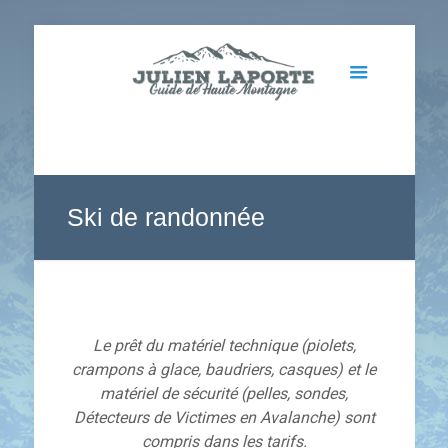
Ski de randonnée
Le prêt du matériel technique (piolets,
crampons à glace, baudriers, casques) et le
matériel de sécurité (pelles, sondes,
Détecteurs de Victimes en Avalanche) sont
compris dans les tarifs.