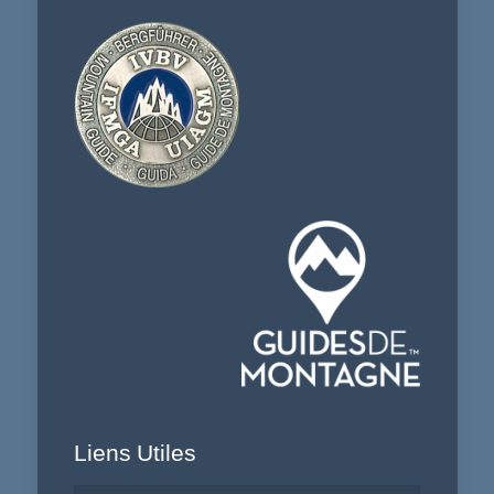
Liens Utiles