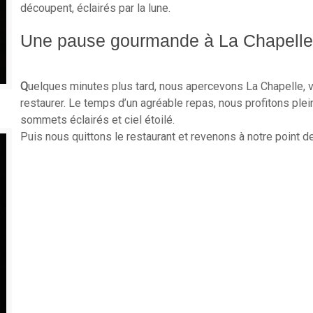
découpent, éclairés par la lune.
Une pause gourmande à La Chapelle
Q
uelques minutes plus tard, nous apercevons La Chapelle, v
restaurer. Le temps d’un agréable repas, nous profitons ple
sommets éclairés et ciel étoilé.
Puis nous quittons le restaurant et revenons à notre point d