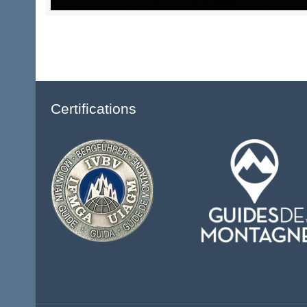
Certifications