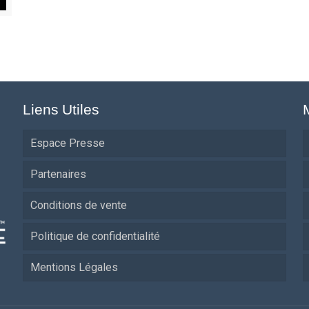
Liens Utiles
Espace Presse
Partenaires
Conditions de vente
Politique de confidentialité
Mentions Légales