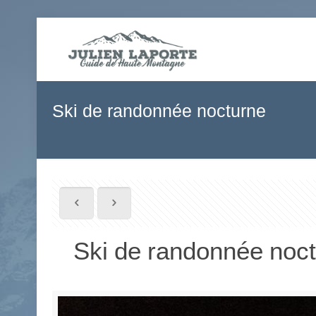
Ski de randonnée nocturne
Ski de randonnée noc