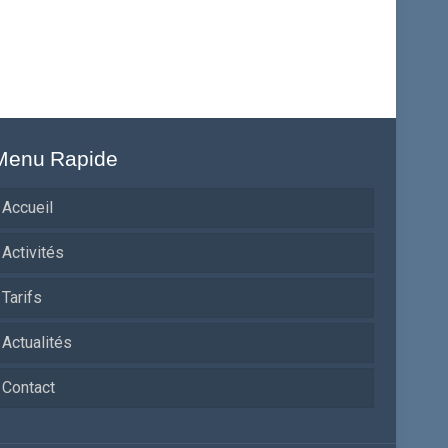
Menu Rapide
Accueil
Activités
Tarifs
Actualités
Contact