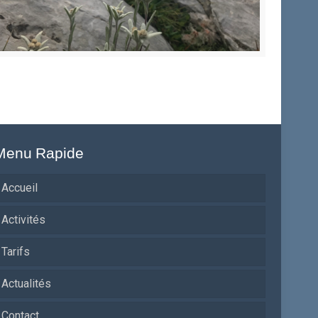
Menu Rapide
Accueil
Activités
Tarifs
Actualités
Contact