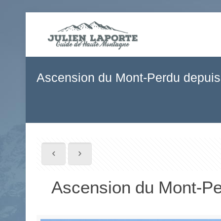
Ascension du Mont-Perdu depuis
Ascension du Mont-Pe