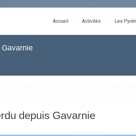
Accueil
Activités
Les Pyrén
 Gavarnie
rdu depuis Gavarnie