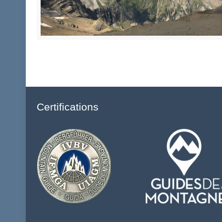
Certifications