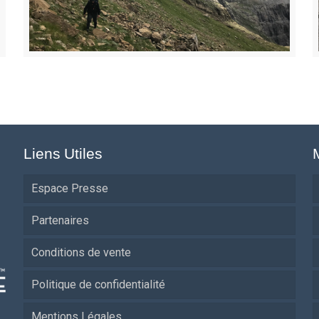
Liens Utiles
Espace Presse
Partenaires
Conditions de vente
Politique de confidentialité
Mentions Légales