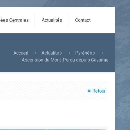
ées Centrales
Actualités
Contact
Accueil
Actualités
Pyrénées
Ascension du Mont-Perdu depuis Gavarnie
Retour